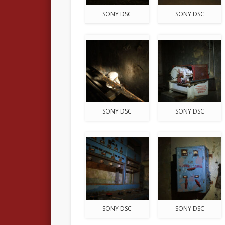
SONY DSC
SONY DSC
SONY DSC
SONY DSC
SONY DSC
SONY DSC