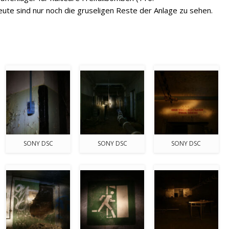
te sind nur noch die gruseligen Reste der Anlage zu sehen.
SONY DSC
SONY DSC
SONY DSC