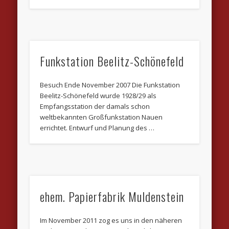
Funkstation Beelitz-Schönefeld
Besuch Ende November 2007 Die Funkstation
Beelitz-Schönefeld wurde 1928/29 als
Empfangsstation der damals schon
weltbekannten Großfunkstation Nauen
errichtet. Entwurf und Planung des …
ehem. Papierfabrik Muldenstein
Im November 2011 zog es uns in den näheren