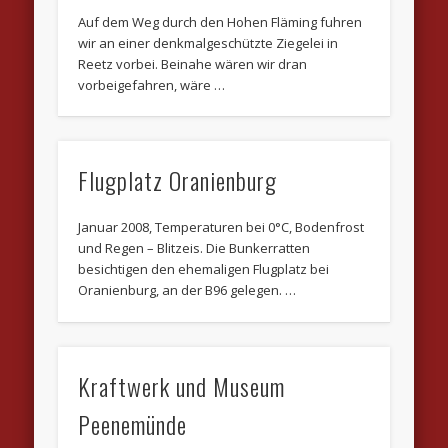
Auf dem Weg durch den Hohen Fläming fuhren
wir an einer denkmalgeschützte Ziegelei in
Reetz vorbei. Beinahe wären wir dran
vorbeigefahren, wäre …
Flugplatz Oranienburg
Januar 2008, Temperaturen bei 0°C, Bodenfrost
und Regen – Blitzeis. Die Bunkerratten
besichtigen den ehemaligen Flugplatz bei
Oranienburg, an der B96 gelegen. …
Kraftwerk und Museum
Peenemünde