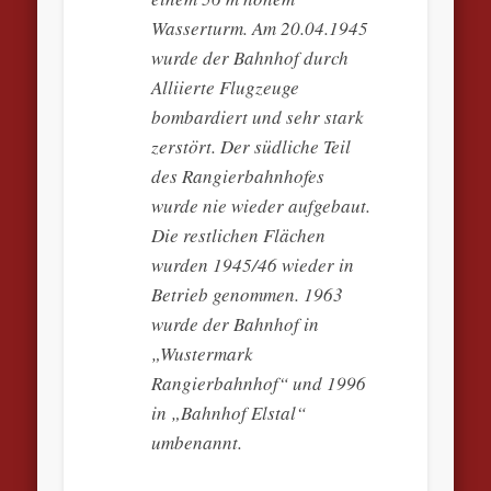
Wasserturm. Am 20.04.1945
wurde der Bahnhof durch
Alliierte Flugzeuge
bombardiert und sehr stark
zerstört. Der südliche Teil
des Rangierbahnhofes
wurde nie wieder aufgebaut.
Die restlichen Flächen
wurden 1945/46 wieder in
Betrieb genommen. 1963
wurde der Bahnhof in
„Wustermark
Rangierbahnhof“ und 1996
in „Bahnhof Elstal“
umbenannt.