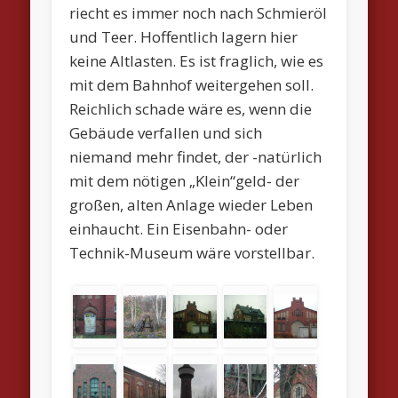
riecht es immer noch nach Schmieröl
und Teer. Hoffentlich lagern hier
keine Altlasten. Es ist fraglich, wie es
mit dem Bahnhof weitergehen soll.
Reichlich schade wäre es, wenn die
Gebäude verfallen und sich
niemand mehr findet, der -natürlich
mit dem nötigen „Klein“geld- der
großen, alten Anlage wieder Leben
einhaucht. Ein Eisenbahn- oder
Technik-Museum wäre vorstellbar.