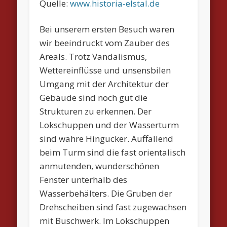
Quelle:
www.historia-elstal.de
Bei unserem ersten Besuch waren
wir beeindruckt vom Zauber des
Areals. Trotz Vandalismus,
Wettereinflüsse und unsensbilen
Umgang mit der Architektur der
Gebäude sind noch gut die
Strukturen zu erkennen. Der
Lokschuppen und der Wasserturm
sind wahre Hingucker. Auffallend
beim Turm sind die fast orientalisch
anmutenden, wunderschönen
Fenster unterhalb des
Wasserbehälters. Die Gruben der
Drehscheiben sind fast zugewachsen
mit Buschwerk. Im Lokschuppen